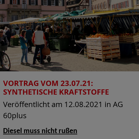
VORTRAG VOM 23.07.21:
SYNTHETISCHE KRAFTSTOFFE
Veröffentlicht am 12.08.2021
in AG
60plus
Diesel muss nicht rußen